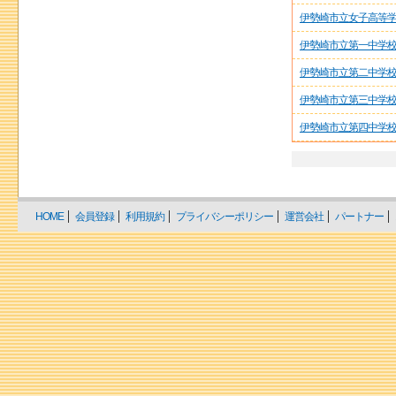
伊勢崎市立女子高等
伊勢崎市立第一中学
伊勢崎市立第二中学
伊勢崎市立第三中学
伊勢崎市立第四中学
HOME
会員登録
利用規約
プライバシーポリシー
運営会社
パートナー