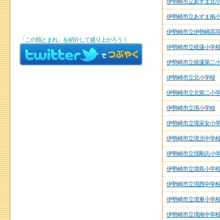
伊勢崎市立あずま北
伊勢崎市立あずま南
伊勢崎市立伊勢崎高
「この指とまれ」を紹介して盛り上がろう！
伊勢崎市立殖蓮小学
伊勢崎市立殖蓮第二
伊勢崎市立北小学校
伊勢崎市立北第二小
伊勢崎市立境小学校
伊勢崎市立境采女小
伊勢崎市立境北中学
伊勢崎市立境剛志小
伊勢崎市立境島小学
伊勢崎市立境西中学
伊勢崎市立境東小学
伊勢崎市立境南中学