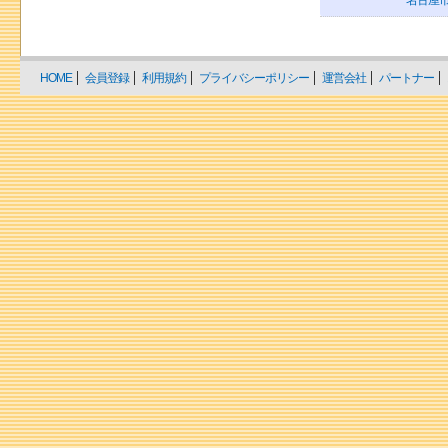
名古屋市
HOME
会員登録
利用規約
プライバシーポリシー
運営会社
パートナー