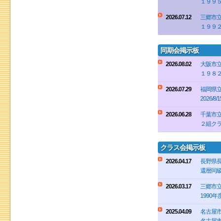
１９９
2026.07.12
三郷市
１９９
同期会掲示板
2026.08.02
大阪市立
１９８
2026.07.29
福岡県立
2026
2026.06.28
千葉市立
２組ク
クラス会掲示板
2026.04.17
長野県長
還暦同
2026.03.17
三郷市立
1990
2025.04.09
名古屋市