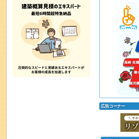
広告コーナー