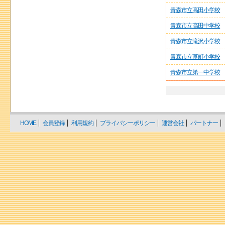
青森市立高田小学校
青森市立高田中学校
青森市立滝沢小学校
青森市立莨町小学校
青森市立第一中学校
HOME
会員登録
利用規約
プライバシーポリシー
運営会社
パートナー