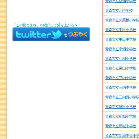
青森市立合浦小学校
青森市立北中学校
青森市立久栗坂小学
「この指とまれ」を紹介して盛り上がろう！
青森市立甲田小学校
青森市立甲田中学校
青森市立幸畑小学校
青森市立小柳小学校
青森市立栄山小学校
青森市立三内小学校
青森市立三内中学校
青森市立三内西小学
青森市立篠田小学校
青森市立新城小学校
青森市立新城中学校
青森市立新城中央小