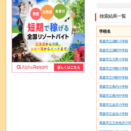
検索結果一覧
学校名
青森市立浦町小学校
青森市立浦町中学校
青森市立大野小学校
青森市立沖館小学校
青森市立沖館中学校
青森市立奥内小学校
青森市立奥内中学校
青森市立金沢小学校
青森市立金浜小学校
青森市立王余魚沢小