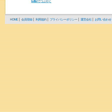
twitterでつぶやく
HOME
会員登録
利用規約
プライバシーポリシー
運営会社
お問い合わせ