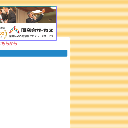
こちらから