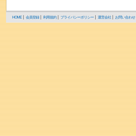
HOME
会員登録
利用規約
プライバシーポリシー
運営会社
お問い合わせ