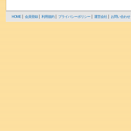
HOME
会員登録
利用規約
プライバシーポリシー
運営会社
お問い合わせ