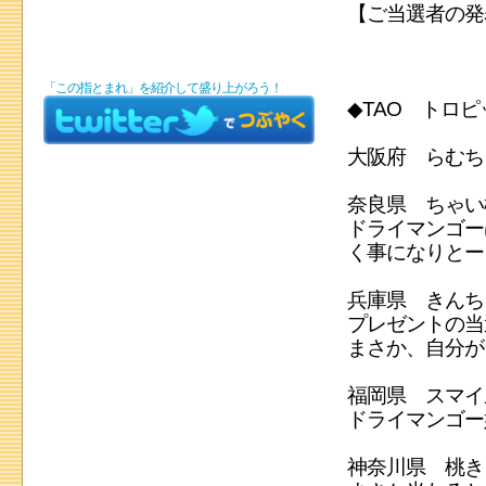
【ご当選者の発
「この指とまれ」を紹介して盛り上がろう！
◆TAO トロ
大阪府 らむち
奈良県 ちゃい
ドライマンゴー
く事になりとー
兵庫県 きんち
プレゼントの当
まさか、自分が
福岡県 スマイ
ドライマンゴー
神奈川県 桃き