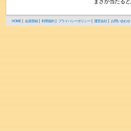
まさか当たると
HOME
会員登録
利用規約
プライバシーポリシー
運営会社
お問い合わせ