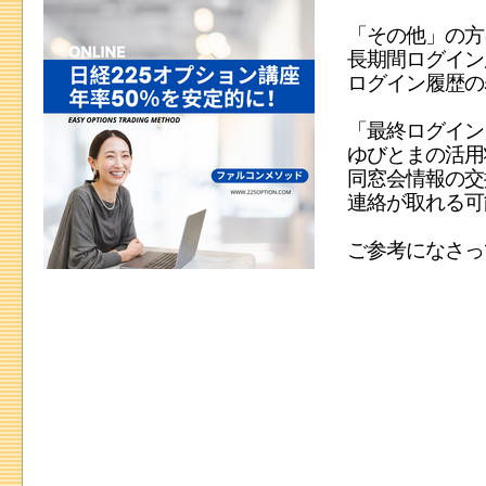
「その他」の方
長期間ログイン
ログイン履歴の
「最終ログイン
ゆびとまの活用
同窓会情報の交
連絡が取れる可
ご参考になさっ