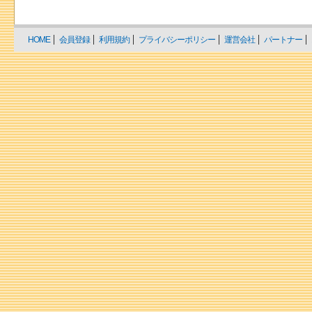
HOME
会員登録
利用規約
プライバシーポリシー
運営会社
パートナー