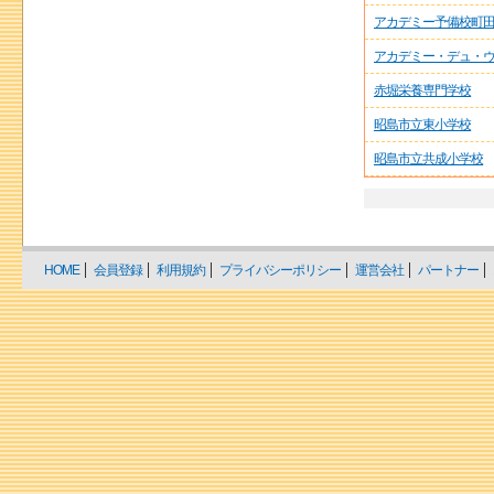
アカデミー予備校町
アカデミー・デュ・
赤堀栄養専門学校
昭島市立東小学校
昭島市立共成小学校
HOME
会員登録
利用規約
プライバシーポリシー
運営会社
パートナー