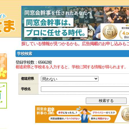
探している情報が見つかるかも。広告掲載のお申し込みも
学校検索
登録学校数：65662校
都道府県と学校名を入力すると、学校に関する情報が得られます。
都道府県
学校名