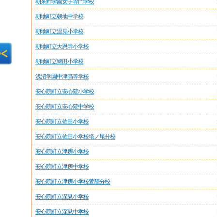
朝来野学園女子専門学校
朝地町立朝地中学校
朝地町立温見小学校
朝地町立大恩寺小学校
朝地町立綿田小学校
浅沼学園中津高等学校
安心院町立安心院小学校
安心院町立安心院中学校
安心院町立佐田小学校
安心院町立佐田小学校塔ノ尾分校
安心院町立津房小学校
安心院町立津房中学校
安心院町立津房小学校萱籠分校
安心院町立深見小学校
安心院町立深見中学校