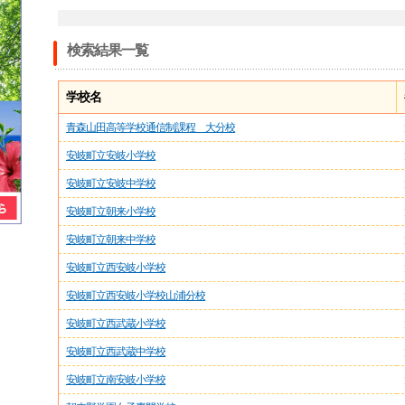
検索結果一覧
学校名
青森山田高等学校通信制課程 大分校
安岐町立安岐小学校
安岐町立安岐中学校
安岐町立朝来小学校
安岐町立朝来中学校
安岐町立西安岐小学校
安岐町立西安岐小学校山浦分校
安岐町立西武蔵小学校
安岐町立西武蔵中学校
安岐町立南安岐小学校