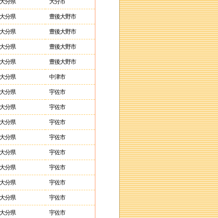
大分県
大分市
大分県
豊後大野市
大分県
豊後大野市
大分県
豊後大野市
大分県
豊後大野市
大分県
中津市
大分県
宇佐市
大分県
宇佐市
大分県
宇佐市
大分県
宇佐市
大分県
宇佐市
大分県
宇佐市
大分県
宇佐市
大分県
宇佐市
大分県
宇佐市