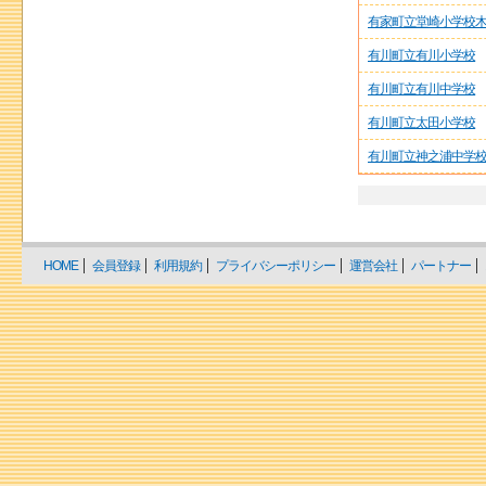
有家町立堂崎小学校
有川町立有川小学校
有川町立有川中学校
有川町立太田小学校
有川町立神之浦中学
HOME
会員登録
利用規約
プライバシーポリシー
運営会社
パートナー