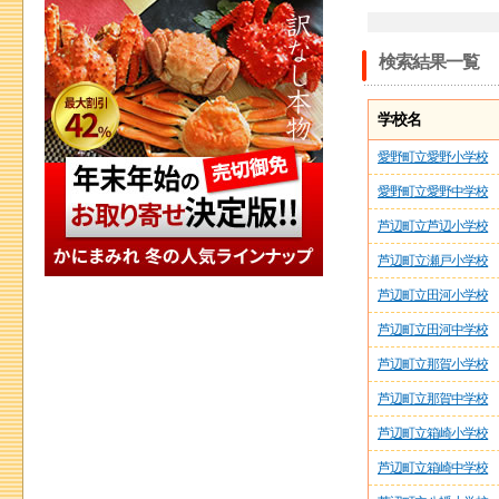
検索結果一覧
学校名
愛野町立愛野小学校
愛野町立愛野中学校
芦辺町立芦辺小学校
芦辺町立瀬戸小学校
芦辺町立田河小学校
芦辺町立田河中学校
芦辺町立那賀小学校
芦辺町立那賀中学校
芦辺町立箱崎小学校
芦辺町立箱崎中学校