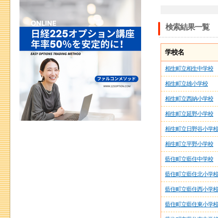
検索結果一覧
学校名
相生町立相生中学校
相生町立雄小学校
相生町立西納小学校
相生町立延野小学校
相生町立日野谷小学
相生町立平野小学校
藍住町立藍住中学校
藍住町立藍住北小学
藍住町立藍住西小学
藍住町立藍住東小学