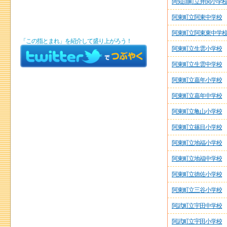
阿知須町立井関小学
阿東町立阿東中学校
阿東町立阿東東中学
「この指とまれ」を紹介して盛り上がろう！
阿東町立生雲小学校
阿東町立生雲中学校
阿東町立嘉年小学校
阿東町立嘉年中学校
阿東町立亀山小学校
阿東町立篠目小学校
阿東町立地福小学校
阿東町立地福中学校
阿東町立徳佐小学校
阿東町立三谷小学校
阿武町立宇田中学校
阿武町立宇田小学校