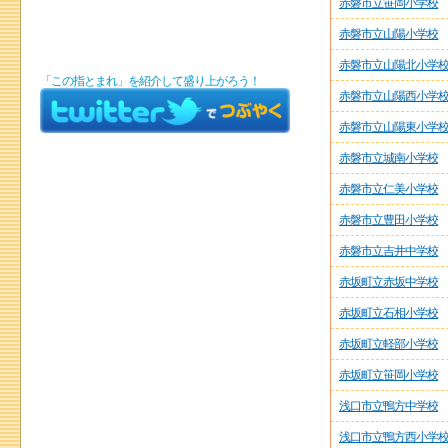
赤磐市立笹岡小学校
赤磐市立山陽小学校
赤磐市立山陽北小学
「この指とまれ」を紹介して盛り上がろう！
赤磐市立山陽西小学
赤磐市立山陽東小学
赤磐市立城南小学校
赤磐市立仁美小学校
赤磐市立豊田小学校
赤磐市立吉井中学校
赤坂町立赤坂中学校
赤坂町立石相小学校
赤坂町立軽部小学校
赤坂町立笹岡小学校
浅口市立鴨方中学校
浅口市立鴨方西小学