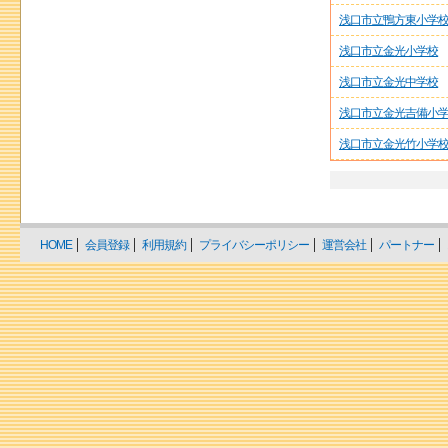
浅口市立鴨方東小学
浅口市立金光小学校
浅口市立金光中学校
浅口市立金光吉備小
浅口市立金光竹小学
HOME
会員登録
利用規約
プライバシーポリシー
運営会社
パートナー