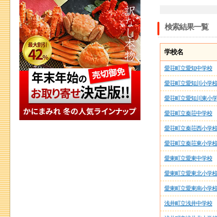
検索結果一覧
学校名
愛荘町立愛知中学校
愛荘町立愛知川小学
愛荘町立愛知川東小
愛荘町立秦荘中学校
愛荘町立秦荘西小学
愛荘町立秦荘東小学
愛東町立愛東中学校
愛東町立愛東北小学
愛東町立愛東南小学
浅井町立浅井中学校