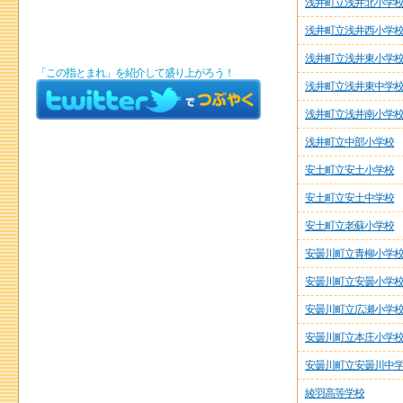
浅井町立浅井北小学
浅井町立浅井西小学
浅井町立浅井東小学
「この指とまれ」を紹介して盛り上がろう！
浅井町立浅井東中学
浅井町立浅井南小学
浅井町立中部小学校
安土町立安土小学校
安土町立安土中学校
安土町立老蘇小学校
安曇川町立青柳小学
安曇川町立安曇小学
安曇川町立広瀬小学
安曇川町立本庄小学
安曇川町立安曇川中
綾羽高等学校