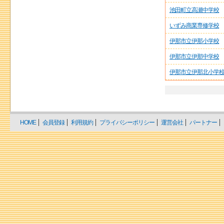
池田町立高瀬中学校
いずみ商業専修学校
伊那市立伊那小学校
伊那市立伊那中学校
伊那市立伊那北小学
HOME
会員登録
利用規約
プライバシーポリシー
運営会社
パートナー