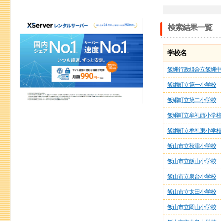
検索結果一覧
学校名
飯縄行政組合立飯縄
飯綱町立第一小学校
飯綱町立第二小学校
飯綱町立牟礼西小学
飯綱町立牟礼東小学
飯山市立秋津小学校
飯山市立飯山小学校
飯山市立泉台小学校
飯山市立太田小学校
飯山市立岡山小学校