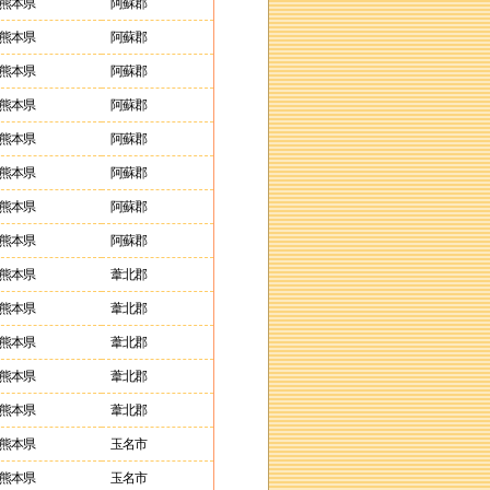
熊本県
阿蘇郡
熊本県
阿蘇郡
熊本県
阿蘇郡
熊本県
阿蘇郡
熊本県
阿蘇郡
熊本県
阿蘇郡
熊本県
阿蘇郡
熊本県
阿蘇郡
熊本県
葦北郡
熊本県
葦北郡
熊本県
葦北郡
熊本県
葦北郡
熊本県
葦北郡
熊本県
玉名市
熊本県
玉名市