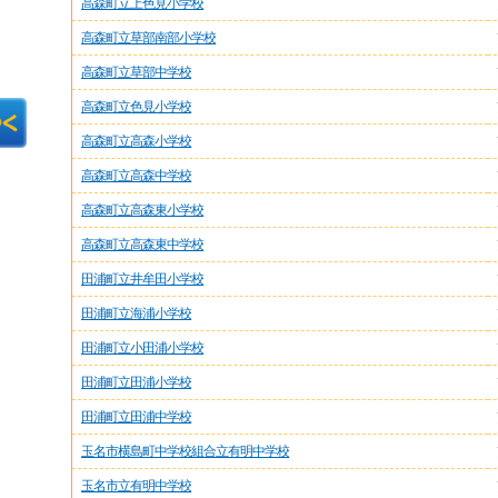
高森町立上色見小学校
高森町立草部南部小学校
高森町立草部中学校
高森町立色見小学校
高森町立高森小学校
高森町立高森中学校
高森町立高森東小学校
高森町立高森東中学校
田浦町立井牟田小学校
田浦町立海浦小学校
田浦町立小田浦小学校
田浦町立田浦小学校
田浦町立田浦中学校
玉名市横島町中学校組合立有明中学校
玉名市立有明中学校