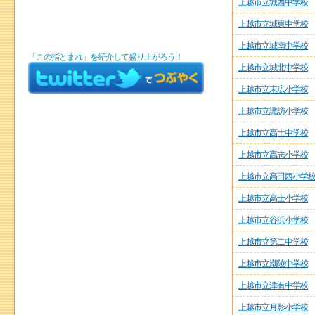
上越市立城西中学校
上越市立城東中学校
上越市立城南中学校
「この指とまれ」を紹介して盛り上がろう！
上越市立城北中学校
上越市立末広小学校
上越市立諏訪小学校
上越市立高士中学校
上越市立高志小学校
上越市立高田西小学
上越市立高士小学校
上越市立谷浜小学校
上越市立第二中学校
上越市立潮陵中学校
上越市立津有中学校
上越市立月影小学校