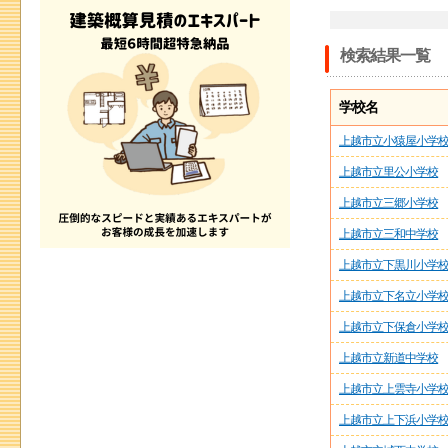
検索結果一覧
学校名
上越市立小猿屋小学
上越市立里公小学校
上越市立三郷小学校
上越市立三和中学校
上越市立下黒川小学
上越市立下名立小学
上越市立下保倉小学
上越市立新道中学校
上越市立上雲寺小学
上越市立上下浜小学