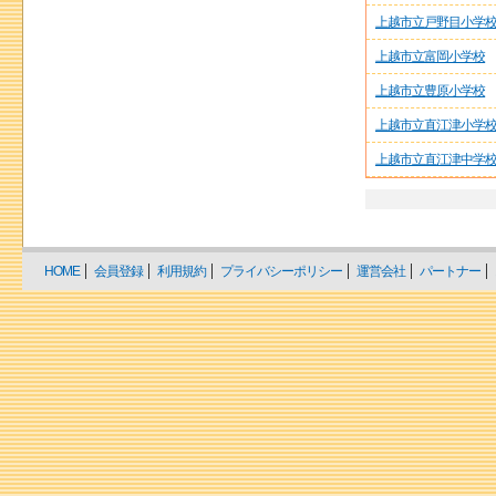
上越市立戸野目小学
上越市立富岡小学校
上越市立豊原小学校
上越市立直江津小学
上越市立直江津中学
HOME
会員登録
利用規約
プライバシーポリシー
運営会社
パートナー