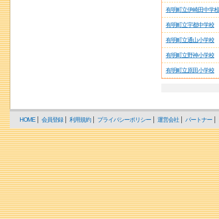
有明町立伊崎田中学
有明町立宇都中学校
有明町立通山小学校
有明町立野神小学校
有明町立原田小学校
HOME
会員登録
利用規約
プライバシーポリシー
運営会社
パートナー