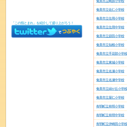
奄美市立崎原小学校
奄美市立佐仁小学校
奄美市立住用小学校
「この指とまれ」を紹介して盛り上がろう！
奄美市立住用中学校
奄美市立節田小学校
奄美市立知根小学校
奄美市立手花部小学
奄美市立東城小学校
奄美市立名瀬小学校
奄美市立名瀬中学校
奄美市立緑が丘小学
奄美市立屋仁小学校
有明町立有明小学校
有明町立有明中学校
有明町立伊崎田小学