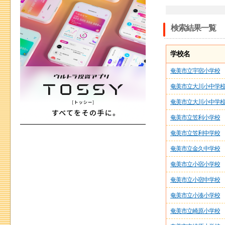
検索結果一覧
学校名
奄美市立宇宿小学校
奄美市立大川小中学
奄美市立大川小中学
奄美市立笠利小学校
奄美市立笠利中学校
奄美市立金久中学校
奄美市立小宿小学校
奄美市立小宿中学校
奄美市立小湊小学校
奄美市立崎原小学校