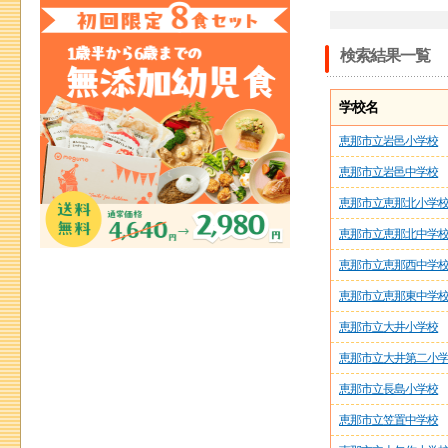
検索結果一覧
学校名
恵那市立岩邑小学校
恵那市立岩邑中学校
恵那市立恵那北小学
恵那市立恵那北中学
恵那市立恵那西中学
恵那市立恵那東中学
恵那市立大井小学校
恵那市立大井第二小
恵那市立長島小学校
恵那市立笠置中学校