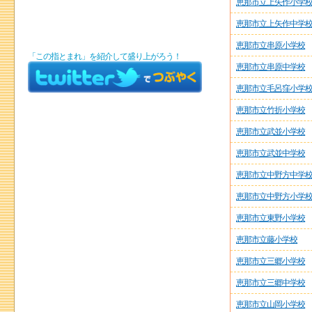
恵那市立上矢作小学
恵那市立上矢作中学
恵那市立串原小学校
「この指とまれ」を紹介して盛り上がろう！
恵那市立串原中学校
恵那市立毛呂窪小学
恵那市立竹折小学校
恵那市立武並小学校
恵那市立武並中学校
恵那市立中野方中学
恵那市立中野方小学
恵那市立東野小学校
恵那市立藤小学校
恵那市立三郷小学校
恵那市立三郷中学校
恵那市立山岡小学校