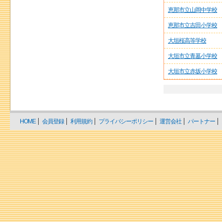
恵那市立山岡中学校
恵那市立吉田小学校
大垣桜高等学校
大垣市立青墓小学校
大垣市立赤坂小学校
HOME
会員登録
利用規約
プライバシーポリシー
運営会社
パートナー