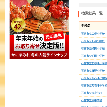
検索結果一覧
学校名
石巻市立二俣小学校
石巻市立船越小学校
石巻市立蛇田小学校
石巻市立蛇田中学校
石巻市立前谷地小学
石巻市立真野小学校
石巻市立万石浦小学
石巻市立万石浦中学
石巻市立湊小学校
石巻市立湊中学校