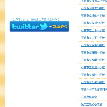
石巻市立湊第二小学
石巻市立桃生小学校
石巻市立桃生中学校
「この指とまれ」を紹介して盛り上がろう！
石巻市立谷川小学校
石巻市立山下小学校
石巻市立山下中学校
石巻市立吉浜小学校
石巻市立寄磯小学校
石巻市立寄磯中学校
石巻市立渡波小学校
石巻市立渡波中学校
石巻市立和渕小学校
石巻赤十字看護専門
石巻専修大学
泉市立黒松小学校