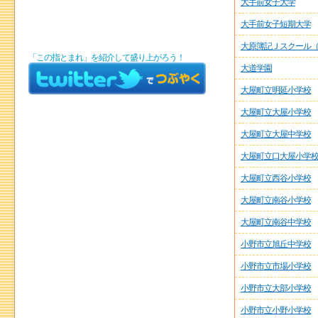
大手前女子大学
大手前女子短期大学
大原簿記Ｊスクール（
「この指とまれ」を紹介して盛り上がろう！
大道学園
大屋町立明延小学校
大屋町立大屋小学校
大屋町立大屋中学校
大屋町立口大屋小学
大屋町立西谷小学校
大屋町立南谷小学校
大屋町立南谷中学校
小野市立旭丘中学校
小野市立市場小学校
小野市立大部小学校
小野市立小野小学校