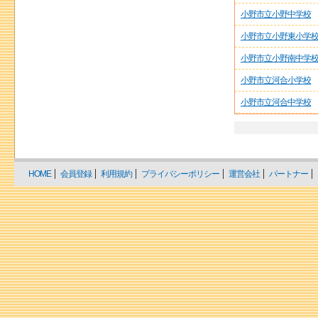
小野市立小野中学校
小野市立小野東小学
小野市立小野南中学
小野市立河合小学校
小野市立河合中学校
HOME
会員登録
利用規約
プライバシーポリシー
運営会社
パートナー