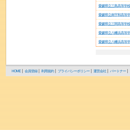
愛媛県立三島高等学
愛媛県立南宇和高等
愛媛県立三間高等学
愛媛県立八幡浜高等
愛媛県立八幡浜高等
HOME
会員登録
利用規約
プライバシーポリシー
運営会社
パートナー