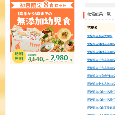
検索結果一覧
学校名
愛媛県立農業大学校
愛媛県立野村高等学
愛媛県立野村高等学
愛媛県立伯方高等学
愛媛県立伯方高等学
愛媛県立保育専門学
愛媛県立北条高等学
愛媛県立松山北高等
愛媛県立松山北高等
愛媛県立松山工業高