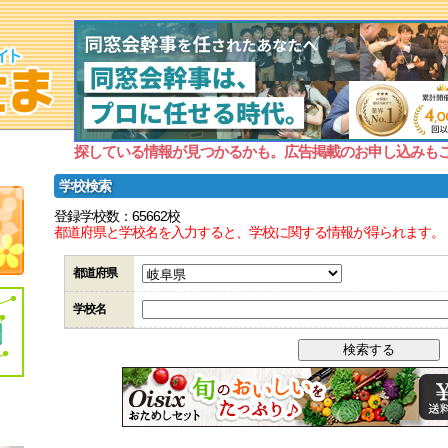
探している情報が見つかるかも。広告掲載のお申し込みも
学校検索
登録学校数：65662校
都道府県と学校名を入力すると、学校に関する情報が得られます。
都道府県
学校名