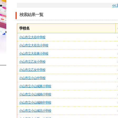
<<
検索結果一覧
学校名
小山市立大谷中学校
小山市立大谷北小学校
小山市立大谷東小学校
小山市立乙女小学校
小山市立乙女中学校
小山市立小山中学校
小山市立小山城東小学校
小山市立小山城南小学校
小山市立小山城南中学校
小山市立小山城北小学校