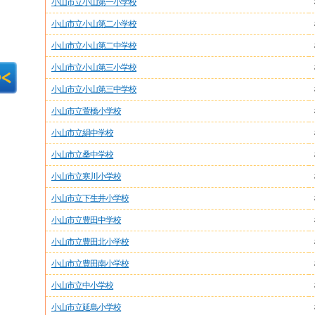
小山市立小山第一小学校
小山市立小山第二小学校
小山市立小山第二中学校
小山市立小山第三小学校
小山市立小山第三中学校
小山市立萱橋小学校
小山市立絹中学校
小山市立桑中学校
小山市立寒川小学校
小山市立下生井小学校
小山市立豊田中学校
小山市立豊田北小学校
小山市立豊田南小学校
小山市立中小学校
小山市立延島小学校