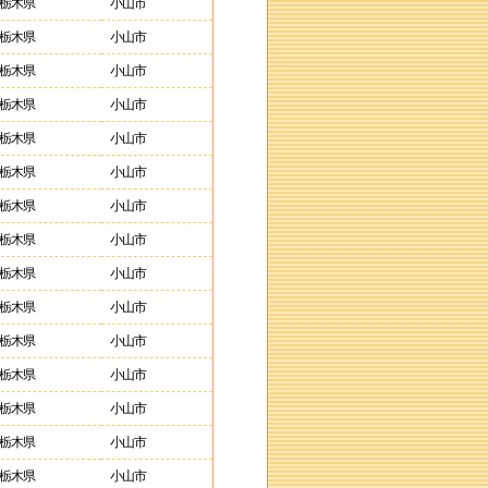
栃木県
小山市
栃木県
小山市
栃木県
小山市
栃木県
小山市
栃木県
小山市
栃木県
小山市
栃木県
小山市
栃木県
小山市
栃木県
小山市
栃木県
小山市
栃木県
小山市
栃木県
小山市
栃木県
小山市
栃木県
小山市
栃木県
小山市