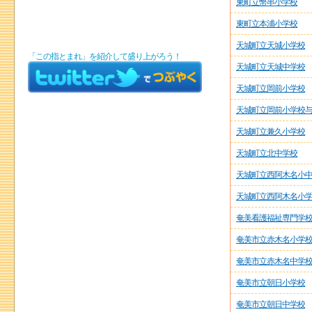
東町立幣串小学校
東町立本浦小学校
天城町立天城小学校
「この指とまれ」を紹介して盛り上がろう！
天城町立天城中学校
天城町立岡前小学校
天城町立岡前小学校
天城町立兼久小学校
天城町立北中学校
天城町立西阿木名小
天城町立西阿木名小
奄美看護福祉専門学
奄美市立赤木名小学
奄美市立赤木名中学
奄美市立朝日小学校
奄美市立朝日中学校