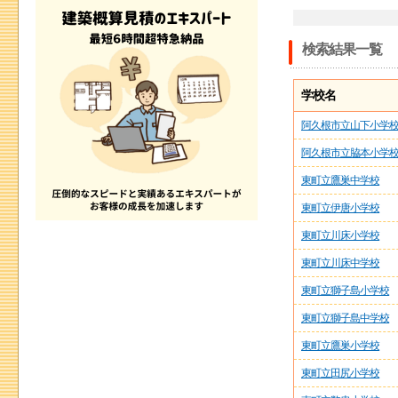
検索結果一覧
学校名
阿久根市立山下小学
阿久根市立脇本小学
東町立鷹巣中学校
東町立伊唐小学校
東町立川床小学校
東町立川床中学校
東町立獅子島小学校
東町立獅子島中学校
東町立鷹巣小学校
東町立田尻小学校