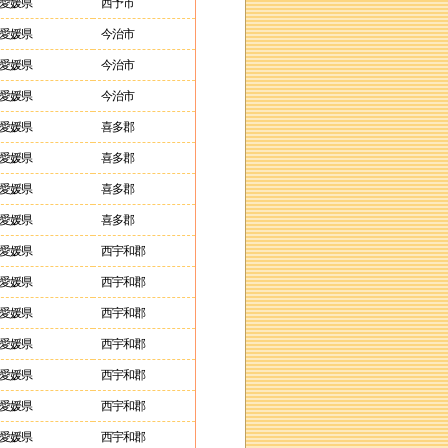
愛媛県
西予市
愛媛県
今治市
愛媛県
今治市
愛媛県
今治市
愛媛県
喜多郡
愛媛県
喜多郡
愛媛県
喜多郡
愛媛県
喜多郡
愛媛県
西宇和郡
愛媛県
西宇和郡
愛媛県
西宇和郡
愛媛県
西宇和郡
愛媛県
西宇和郡
愛媛県
西宇和郡
愛媛県
西宇和郡