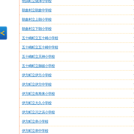
明浜町立俵津小学校
朝倉村立朝倉中学校
朝倉村立上朝小学校
朝倉村立下朝小学校
五十崎町立五十崎小学校
五十崎町立五十崎中学校
五十崎町立天神小学校
五十崎町立御祓小学校
伊方町立伊方小学校
伊方町立伊方中学校
伊方町立有寿来小学校
伊方町立大久小学校
伊方町立川之浜小学校
伊方町立串小学校
伊方町立串中学校