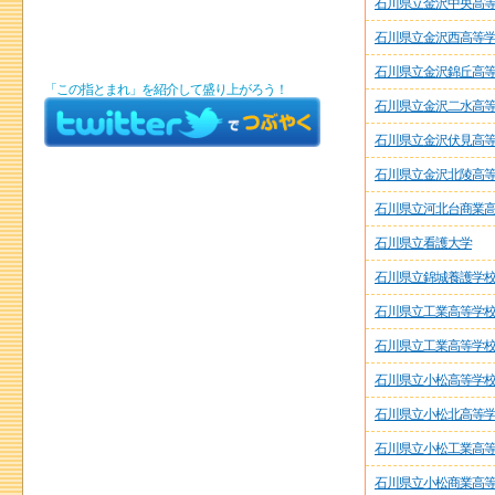
石川県立金沢中央高
石川県立金沢西高等
石川県立金沢錦丘高
「この指とまれ」を紹介して盛り上がろう！
石川県立金沢二水高
石川県立金沢伏見高
石川県立金沢北陵高
石川県立河北台商業
石川県立看護大学
石川県立錦城養護学
石川県立工業高等学
石川県立工業高等学
石川県立小松高等学
石川県立小松北高等
石川県立小松工業高
石川県立小松商業高