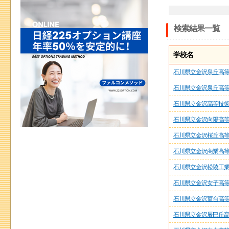
検索結果一覧
学校名
石川県立金沢泉丘高
石川県立金沢泉丘高
石川県立金沢高等技
石川県立金沢向陽高
石川県立金沢桜丘高
石川県立金沢商業高
石川県立金沢松陵工
石川県立金沢女子高
石川県立金沢菫台高
石川県立金沢辰巳丘