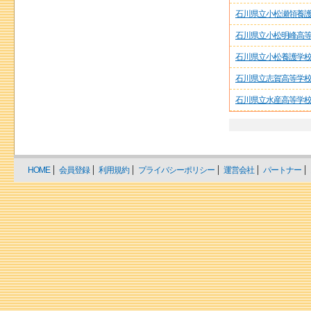
石川県立小松瀬領養
石川県立小松明峰高
石川県立小松養護学
石川県立志賀高等学
石川県立水産高等学
HOME
会員登録
利用規約
プライバシーポリシー
運営会社
パートナー