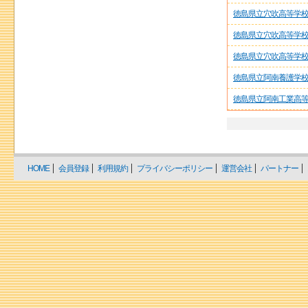
徳島県立穴吹高等学
徳島県立穴吹高等学
徳島県立穴吹高等学
徳島県立阿南養護学
徳島県立阿南工業高
HOME
会員登録
利用規約
プライバシーポリシー
運営会社
パートナー