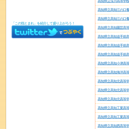
高知県立窪川高等学
高知県立高知江の口
高知県立高知江の口
「この指とまれ」を紹介して盛り上がろう！
高知県立高知園芸高
高知県立高知追手前
高知県立高知追手前
高知県立高知追手前
高知県立高知小津高
高知県立高知海洋高
高知県立高知北高等
高知県立高知北高等
高知県立高知北高等
高知県立高知工業高
高知県立高知工業高
高知県立高知西高等