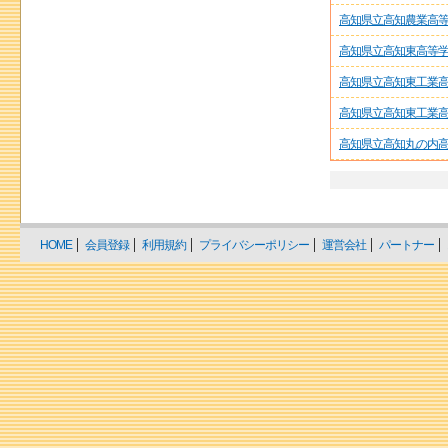
高知県立高知農業高
高知県立高知東高等
高知県立高知東工業
高知県立高知東工業
高知県立高知丸の内
HOME
会員登録
利用規約
プライバシーポリシー
運営会社
パートナー