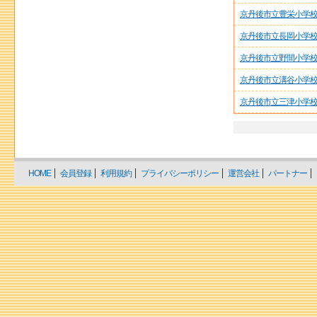
京丹後市立豊栄小学
京丹後市立長岡小学
京丹後市立野間小学
京丹後市立溝谷小学
京丹後市立三津小学
HOME
会員登録
利用規約
プライバシーポリシー
運営会社
パートナー