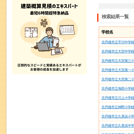
検索結果一覧
学校名
京丹後市立宇川中学
京丹後市立大宮中学
京丹後市立大宮第三
京丹後市立大宮第一
京丹後市立大宮第二
京丹後市立海部小学
京丹後市立川上小学
京丹後市立神野小学
京丹後市立久美浜小
京丹後市立久美浜中