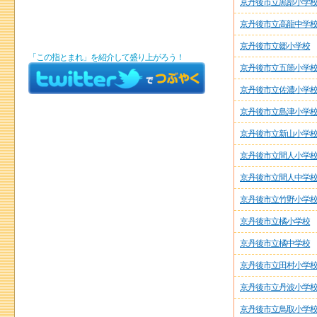
京丹後市立黒部小学
京丹後市立高龍中学
京丹後市立郷小学校
「この指とまれ」を紹介して盛り上がろう！
京丹後市立五箇小学
京丹後市立佐濃小学
京丹後市立島津小学
京丹後市立新山小学
京丹後市立間人小学
京丹後市立間人中学
京丹後市立竹野小学
京丹後市立橘小学校
京丹後市立橘中学校
京丹後市立田村小学
京丹後市立丹波小学
京丹後市立鳥取小学