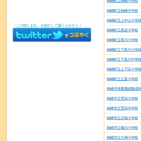
柿崎町立柿崎小学校
柿崎町立柿崎中学校
柿崎町立上中山小学
「この指とまれ」を紹介して盛り上がろう！
柿崎町立黒岩小学校
柿崎町立黒川小学校
柿崎町立下黒川小学
柿崎町立下黒川中学
柿崎町立上下浜小学
柿崎町立正直小学校
柏崎市准看護婦養成
柏崎市立荒浜小学校
柏崎市立荒浜中学校
柏崎市立石地小学校
柏崎市立鵜川小学校
柏崎市立大洲小学校