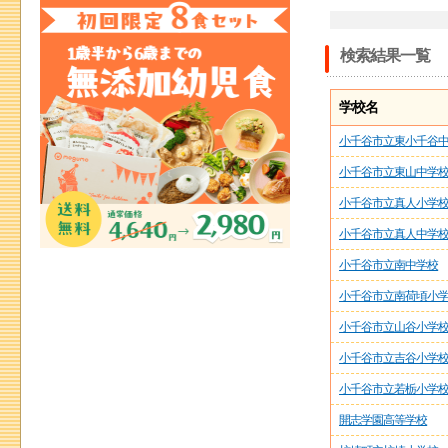
検索結果一覧
学校名
小千谷市立東小千谷
小千谷市立東山中学
小千谷市立真人小学
小千谷市立真人中学
小千谷市立南中学校
小千谷市立南荷頃小
小千谷市立山谷小学
小千谷市立吉谷小学
小千谷市立若栃小学
開志学園高等学校