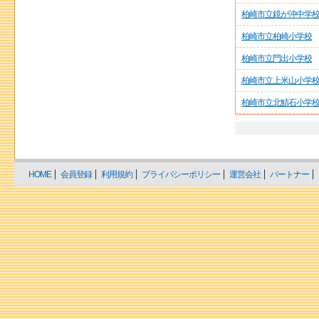
柏崎市立鏡が沖中学
柏崎市立柏崎小学校
柏崎市立門出小学校
柏崎市立上米山小学
柏崎市立北鯖石小学
HOME
会員登録
利用規約
プライバシーポリシー
運営会社
パートナー