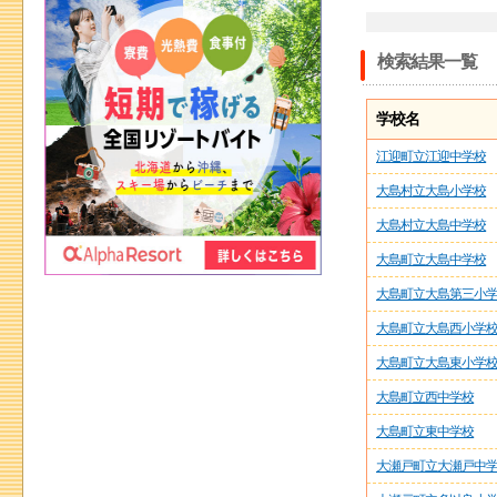
検索結果一覧
学校名
江迎町立江迎中学校
大島村立大島小学校
大島村立大島中学校
大島町立大島中学校
大島町立大島第三小
大島町立大島西小学
大島町立大島東小学
大島町立西中学校
大島町立東中学校
大瀬戸町立大瀬戸中