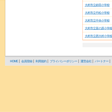
大村市立鈴田小学校
大村市立竹松小学校
大村市立中央小学校
大村市立富の原小学
大村市立西大村小学
HOME
会員登録
利用規約
プライバシーポリシー
運営会社
パートナー