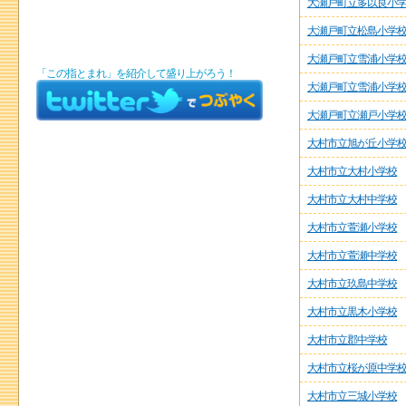
大瀬戸町立多以良小
大瀬戸町立松島小学
大瀬戸町立雪浦小学
「この指とまれ」を紹介して盛り上がろう！
大瀬戸町立雪浦小学
大瀬戸町立瀬戸小学
大村市立旭が丘小学
大村市立大村小学校
大村市立大村中学校
大村市立萱瀬小学校
大村市立萱瀬中学校
大村市立玖島中学校
大村市立黒木小学校
大村市立郡中学校
大村市立桜が原中学
大村市立三城小学校