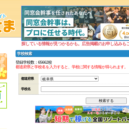
探している情報が見つかるかも。広告掲載のお申し込みも
学校検索
登録学校数：65662校
都道府県と学校名を入力すると、学校に関する情報が得られます。
都道府県
学校名