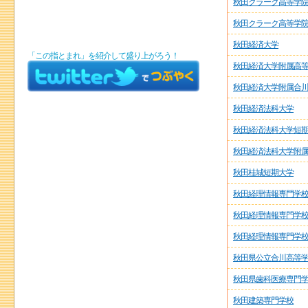
秋田クラーク高等学院(
秋田クラーク高等学院(
秋田経済大学
「この指とまれ」を紹介して盛り上がろう！
秋田経済大学附属高
秋田経済大学附属合
秋田経済法科大学
秋田経済法科大学短
秋田経済法科大学附
秋田桂城短期大学
秋田経理情報専門学
秋田経理情報専門学
秋田経理情報専門学
秋田県公立合川高等
秋田県歯科医療専門
秋田建築専門学校