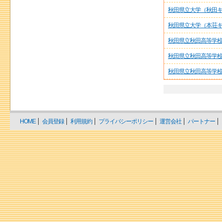
秋田県立大学（秋田
秋田県立大学（本荘
秋田県立秋田高等学
秋田県立秋田高等学校
秋田県立秋田高等学
HOME
会員登録
利用規約
プライバシーポリシー
運営会社
パートナー