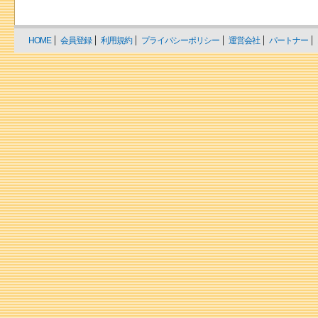
HOME
会員登録
利用規約
プライバシーポリシー
運営会社
パートナー