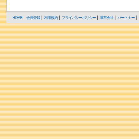
HOME
会員登録
利用規約
プライバシーポリシー
運営会社
パートナー