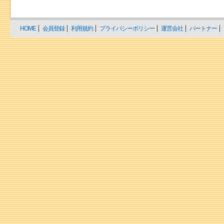
HOME
会員登録
利用規約
プライバシーポリシー
運営会社
パートナー