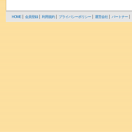
HOME
会員登録
利用規約
プライバシーポリシー
運営会社
パートナー