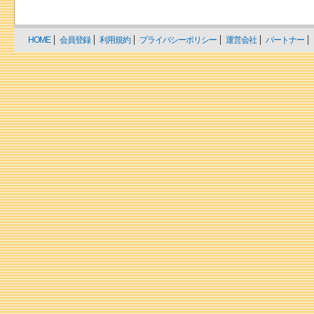
HOME
会員登録
利用規約
プライバシーポリシー
運営会社
パートナー