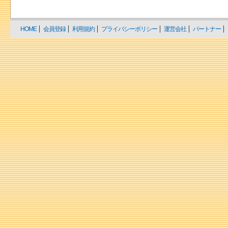
HOME
会員登録
利用規約
プライバシーポリシー
運営会社
パートナー