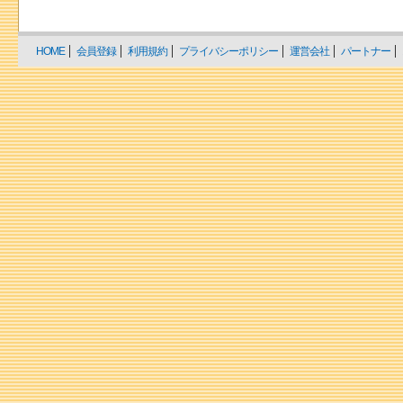
HOME
会員登録
利用規約
プライバシーポリシー
運営会社
パートナー