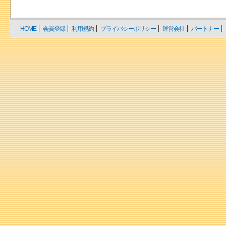
HOME
会員登録
利用規約
プライバシーポリシー
運営会社
パートナー