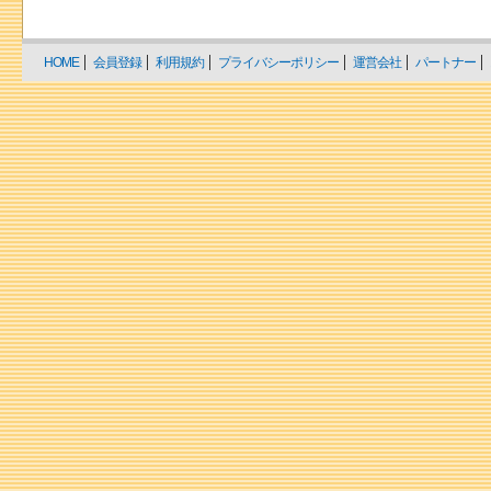
HOME
会員登録
利用規約
プライバシーポリシー
運営会社
パートナー