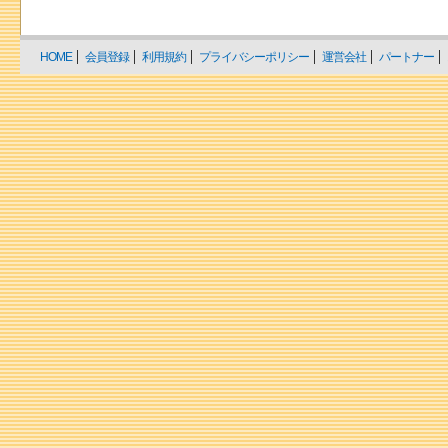
HOME
会員登録
利用規約
プライバシーポリシー
運営会社
パートナー