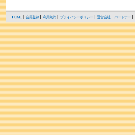
HOME
会員登録
利用規約
プライバシーポリシー
運営会社
パートナー