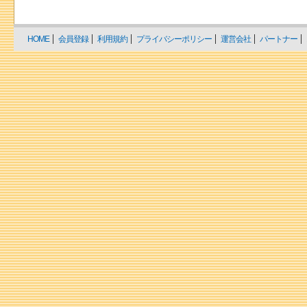
HOME
会員登録
利用規約
プライバシーポリシー
運営会社
パートナー