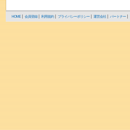
HOME
会員登録
利用規約
プライバシーポリシー
運営会社
パートナー